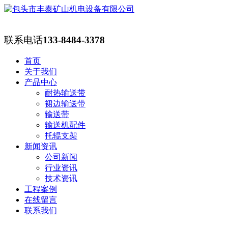
联系电话
133-8484-3378
首页
关于我们
产品中心
耐热输送带
裙边输送带
输送带
输送机配件
托辊支架
新闻资讯
公司新闻
行业资讯
技术资讯
工程案例
在线留言
联系我们