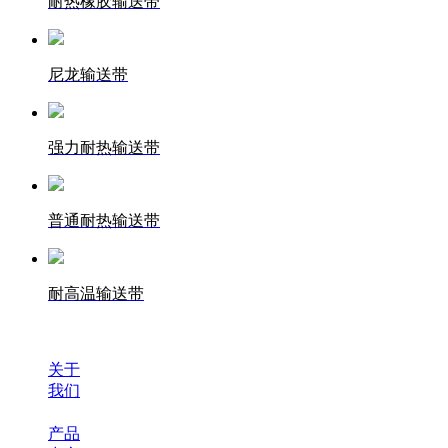
耐热橡胶输送带
尼龙输送带
强力耐热输送带
普通耐热输送带
耐高温输送带
关于
我们
产品