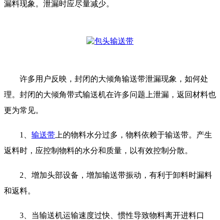
漏料现象。泄漏时应尽量减少。
许多用户反映，封闭的大倾角输送带泄漏现象，如何处
理。封闭的大倾角带式输送机在许多问题上泄漏，返回材料也
更为常见。
1、
输送带
上的物料水分过多，物料依赖于输送带。产生
返料时，应控制物料的水分和质量，以有效控制分散。
2、增加头部设备，增加输送带振动，有利于卸料时漏料
和返料。
3、当输送机运输速度过快、惯性导致物料离开进料口