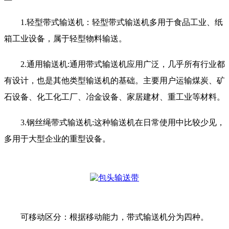
1.轻型带式输送机：轻型带式输送机多用于食品工业、纸
箱工业设备，属于轻型物料输送。
2.通用输送机:通用带式输送机应用广泛，几乎所有行业都
有设计，也是其他类型输送机的基础。主要用户运输煤炭、矿
石设备、化工化工厂、冶金设备、家居建材、重工业等材料。
3.钢丝绳带式输送机:这种输送机在日常使用中比较少见，
多用于大型企业的重型设备。
可移动区分：根据移动能力，带式输送机分为四种。