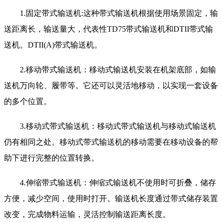
1.固定带式输送机:这种带式输送机根据使用场景固定，输
送距离长，输送量大，代表性TD75带式输送机和DTII带式输
送机。DTII(A)带式输送机。
2.移动带式输送机：移动式输送机安装在机架底部，如输
送机万向轮、履带等。它还可以灵活地移动，以实现一套设备
的多个位置。
3.移动式带式输送机：移动式带式输送机与移动式输送机
仍有相同之处。移动式带式输送机的移动需要在移动设备的帮
助下进行完整的位置转换。
4.伸缩带式输送机：伸缩式输送机不使用时可折叠，储存
方便，减少空间，使用时打开。输送机长度通过带式储存装置
改变，完成物料运输，灵活控制输送距离长度。