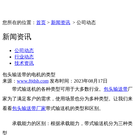
您所在的位置：
首页
>
新闻资讯
> 公司动态
新闻资讯
公司动态
行业动态
技术资讯
包头输送带的电机的类型
来源：
www.ftjdsb.com
发布时间：2023年08月17日
带式输送机的各种类型可用于大多数行业。
包头输送带
厂
家
为了满足客户的需求，使用场景也分为多种类型。让我们来
看看
包头输送带厂家
带式输送机的类型和区别。
承载能力的区别：根据承载能力，带式输送机分为三种类
型