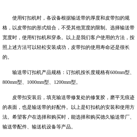
使用钉扣机时，各设备根据输送带的厚度和皮带扣的规
格，以皮带扣的形式组合，不受其他宽度的限制。选择输送带
宽度时，使用钉扣机和穿条。以上是我们客户使用的方法，按
照上述方法可以轻松安装成功，皮带扣的使用寿命还是很长
的。
输送带订扣机产品规格：订扣机按长度规格有600mm型、
800mm型、1000mm型、1200mm型。
皮带扣安装后，填充输送带修复处的修复胶，磨平无痕迹
的表面，也是输送带的好配件。以上是钉扣机的安装和使用方
法。希望客户在选择和购买时，能选择和购买德久输送带厂、
输送带配件、输送机设备等产品。