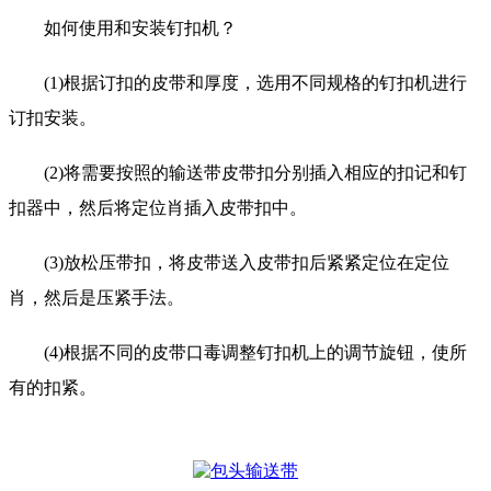
如何使用和安装钉扣机？
(1)根据订扣的皮带和厚度，选用不同规格的钉扣机进行
订扣安装。
(2)将需要按照的输送带皮带扣分别插入相应的扣记和钉
扣器中，然后将定位肖插入皮带扣中。
(3)放松压带扣，将皮带送入皮带扣后紧紧定位在定位
肖，然后是压紧手法。
(4)根据不同的皮带口毒调整钉扣机上的调节旋钮，使所
有的扣紧。