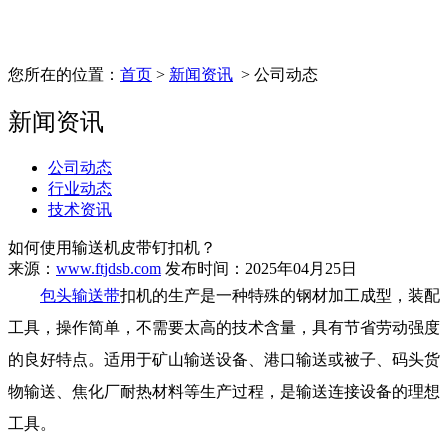
您所在的位置：
首页
>
新闻资讯
> 公司动态
新闻资讯
公司动态
行业动态
技术资讯
如何使用输送机皮带钉扣机？
来源：
www.ftjdsb.com
发布时间：2025年04月25日
包头输送带
扣机的生产是一种特殊的钢材加工成型，装配
工具，操作简单，不需要太高的技术含量，具有节省劳动强度
的良好特点。适用于矿山输送设备、港口输送或被子、码头货
物输送、焦化厂耐热材料等生产过程，是输送连接设备的理想
工具。