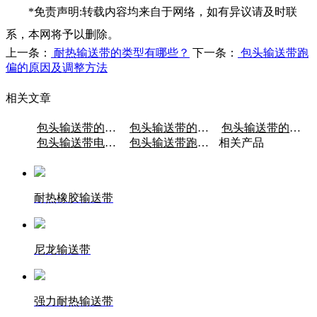
*免责声明:转载内容均来自于网络，如有异议请及时联
系，本网将予以删除。
上一条：
耐热输送带的类型有哪些？
下一条：
包头输送带跑
偏的原因及调整方法
相关文章
包头输送带的材质是什么？
包头输送带的电机类型有哪些？
包头输送带的电机的类型
包头输送带电机转皮带
包头输送带跑偏的原因及调整方法
相关产品
耐热橡胶输送带
尼龙输送带
强力耐热输送带