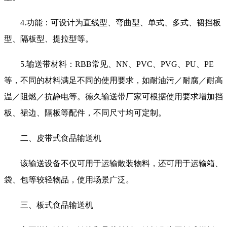
4.功能：可设计为直线型、弯曲型、单式、多式、裙挡板
型、隔板型、提拉型等。
5.输送带材料：RBB常见、NN、PVC、PVG、PU、PE
等，不同的材料满足不同的使用要求，如耐油污／耐腐／耐高
温／阻燃／抗静电等。德久输送带厂家可根据使用要求增加挡
板、裙边、隔板等配件，不同尺寸均可定制。
二、皮带式食品输送机
该输送设备不仅可用于运输散装物料，还可用于运输箱、
袋、包等较轻物品，使用场景广泛。
三、板式食品输送机