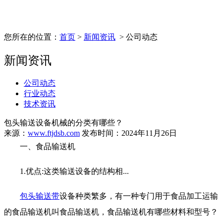
您所在的位置：
首页
>
新闻资讯
> 公司动态
新闻资讯
公司动态
行业动态
技术资讯
包头输送设备机械的分类有哪些？
来源：
www.ftjdsb.com
发布时间：2024年11月26日
一、食品输送机
1.优点:这类输送设备的结构相...
包头输送带
设备种类繁多，有一种专门用于食品加工运输
的食品输送机叫食品输送机，食品输送机有哪些材料和型号？