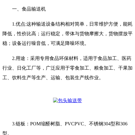
一、食品输送机
1.优点:这种输送设备结构相对简单，日常维护方便，能耗
降低，性价比高；运行稳定，带体与货物摩擦大，货物摆放平
稳；设备运行噪音低，可满足降噪环境。
2.用途：采用专用食品环保材料，适用于食品加工、医药
行业、日化工厂等，广泛应用于零食加工、粮食加工、干果加
工、饮料生产等生产、运输、包装生产线作业。
3.链板：POM缩醛树脂、PVCPVC、不锈钢304型和306
型。