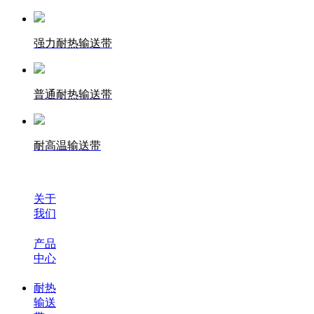
强力耐热输送带
普通耐热输送带
耐高温输送带
关于
我们
产品
中心
耐热
输送