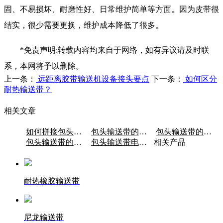
固、不易损坏、耐磨性好、日常维护简单等方面。因为皮带很
结实，很少需要更换，维护成本降低了很多。
*免责声明:转载内容均来自于网络，如有异议请及时联
系，本网将予以删除。
上一条：
远距离胶带输送机设备接头要点
下一条：
如何区分
耐热输送带？
相关文章
如何拼接包头输送带裙带？
包头输送带的材质是什么？
包头输送带的电机类型有哪些？
包头输送带的电机的类型
包头输送带电机转皮带
相关产品
耐热橡胶输送带
尼龙输送带