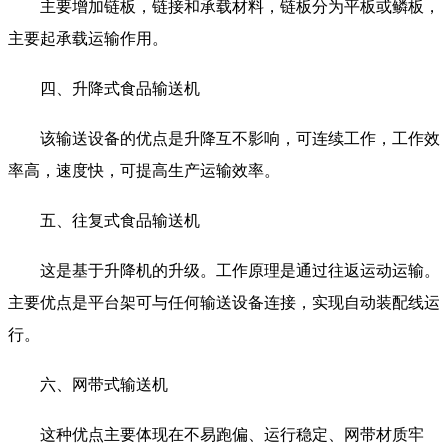
主要增加链板，链接和承载材料，链板分为平板或鳞板，
主要起承载运输作用。
四、升降式食品输送机
该输送设备的优点是升降互不影响，可连续工作，工作效
率高，速度快，可提高生产运输效率。
五、往复式食品输送机
这是基于升降机的升级。工作原理是通过往返运动运输。
主要优点是平台架可与任何输送设备连接，实现自动装配线运
行。
六、网带式输送机
这种优点主要体现在不易跑偏、运行稳定、网带材质牢