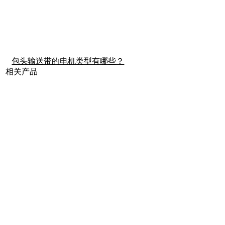
包头输送带的电机类型有哪些？
相关产品