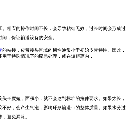
压。相应的操作时间不长，会导致粘结无效，过长时间会形成过
时间，保证输送设备的安全。
带
的粘接，皮带接头区域的韧性通常小于初始皮带特性。因此，
能用于特殊情况下的应急处理，或在短距离内，
头长度短，面积小，就不会达到标准的拉伸要求。如果太长，
胶不好，会产生气泡，影响环形输送带的整体质量。如果水分过
抹，避免漏涂。