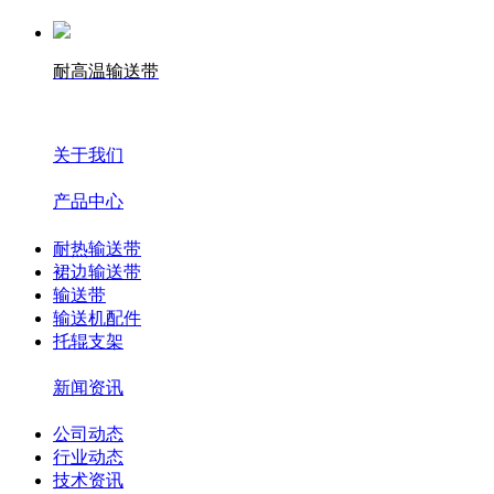
耐高温输送带
关于我们
产品中心
耐热输送带
裙边输送带
输送带
输送机配件
托辊支架
新闻资讯
公司动态
行业动态
技术资讯