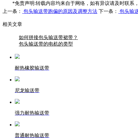
*免责声明:转载内容均来自于网络，如有异议请及时联系
上一条：
包头输送带跑偏的原因及调整方法
下一条：
包头输
相关文章
如何拼接包头输送带裙带？
包头输送带的电机的类型
耐热橡胶输送带
尼龙输送带
强力耐热输送带
普通耐热输送带