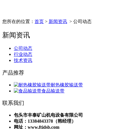
您所在的位置：
首页
>
新闻资讯
> 公司动态
新闻资讯
公司动态
行业动态
技术资讯
产品推荐
耐热橡胶输送带
食品输送带
联系我们
包头市丰泰矿山机电设备有限公司
电话：13384843378（韩经理）
网址：www.ftjdsb.com