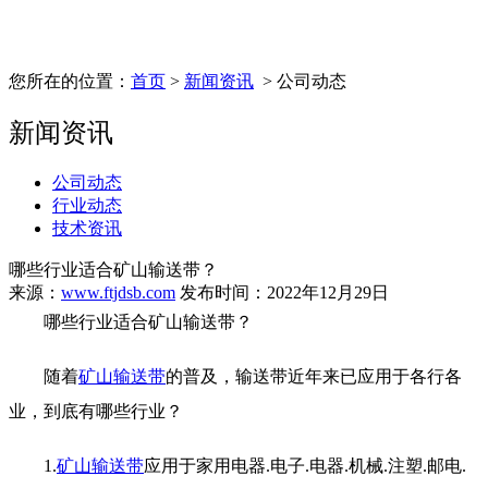
您所在的位置：
首页
>
新闻资讯
> 公司动态
新闻资讯
公司动态
行业动态
技术资讯
哪些行业适合矿山输送带？
来源：
www.ftjdsb.com
发布时间：2022年12月29日
哪些行业适合矿山输送带？
随着
矿山输送带
的普及，输送带近年来已应用于各行各
业，到底有哪些行业？
1.
矿山输送带
应用于家用电器.电子.电器.机械.注塑.邮电.