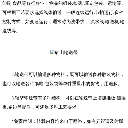
印刷.食品等各行各业，物品的组装.检测.调试.包装、运输等。
可根据工艺要求选择线体输送：一
般连续运行.节拍运行.多种
控制方式，如变速运行；通常称为皮带线；.流水线.输送机.输
送线等。
2.输送带可以输送多种物料，既可以输送多种散装物料，
也可以输送各种纸箱.包装袋等单件重量小的货物，用途多。
3.轻型输送带有多种结构，可以在输送带上增加推板.侧挡
板.裙边等配件，可满足多种工艺要求。
*免责声明：转载内容均来自于网络，如有异议请及时联