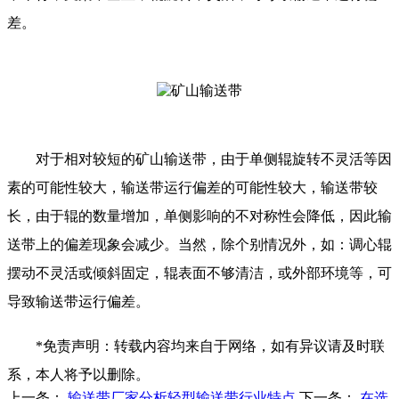
差。
对于相对较短的矿山输送带，由于单侧辊旋转不灵活等因
素的可能性较大，输送带运行偏差的可能性较大，输送带较
长，由于辊的数量增加，单侧影响的不对称性会降低，因此输
送带上的偏差现象会减少。当然，除个别情况外，如：调心辊
摆动不灵活或倾斜固定，辊表面不够清洁，或外部环境等，可
导致输送带运行偏差。
*免责声明：转载内容均来自于网络，如有异议请及时联
系，本人将予以删除。
上一条：
输送带厂家分析轻型输送带行业特点
下一条：
在选