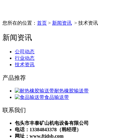
您所在的位置：
首页
>
新闻资讯
> 技术资讯
新闻资讯
公司动态
行业动态
技术资讯
产品推荐
耐热橡胶输送带
食品输送带
联系我们
包头市丰泰矿山机电设备有限公司
电话：13384843378（韩经理）
网址：www.ftjdsb.com