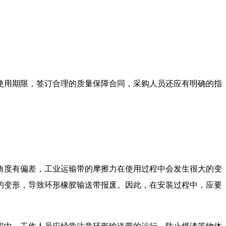
使用期限，签订合理的质量保障合同，采购人员还应有明确的指
度有偏差，工业运输带的摩擦力在使用过程中会发生很大的变
的变形，导致环形橡胶输送带报废。因此，在安装过程中，应要