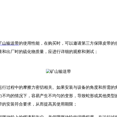
矿山输送带
的使用性能，在购买时，可以邀请第三方保障皮带的
量和出厂时的硫化物质量，应进行详
细的观察和测试；
行过程中的摩擦力密切相关。如果安装与设备的角度和所需的角
力不均的情况下，容易产生不均匀的变形，导致蛇形或其他类型
带的安装符合要求，从而提高其使用期限；