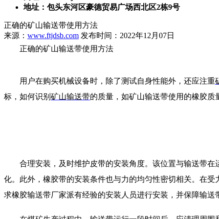
地址：包头东河区豪德贸易广场西北区2栋9号
正确的矿山输送带使用方法
来源：
www.ftjdsb.com
发布时间：2022年12月07日
正确的矿山输送带使用方法
用户在购买机械设备时，除了测试自身性能外，还应注重
标，如何识别
矿山输送带
的质量，如矿山输送带使用的橡胶质
合理安装，及时维护皮带的安装角度。该位置与输送带在运
化。此外，橡胶带的安装条件也与力的均匀性密切相关。在受
求橡胶输送带厂家派有经验的安装人员进行安装，并保障输送