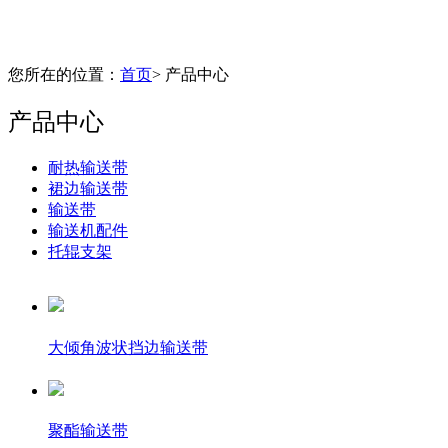
您所在的位置：
首页
> 产品中心
产品中心
耐热输送带
裙边输送带
输送带
输送机配件
托辊支架
大倾角波状挡边输送带
聚酯输送带