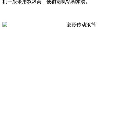
机一般采用双滚筒，使输送机结构紧凑。