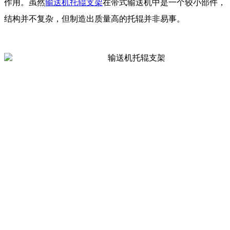
作用。虽然
输送机托辊支架
在带式输送机中是一个较小部件，
结构并不复杂，但制造出质量高的托辊并非易事。