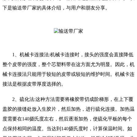
下是输送带厂家的具体介绍，与
用户和朋友分享。
1、机械卡连接法:机械卡连接时，接头的强度会直接降低
整个皮带的强度，整个芯塑料带在这方面尤为明显。因此，机
械卡连接法只能用于较短的皮带或较短的维护时间。机械卡连
接法是根据皮带厚度选择的。
2、硫化法:这种方法需要将橡胶带切成阶梯形，在上下覆
盖胶的接缝处放入生胶片，然后加热，进行硫化连接。加热温
度需要在140摄氏度左右，然后逐渐加热，使硫化平板的每个
点保持相同的温度。当达到140摄氏度时，计算保温时间。如