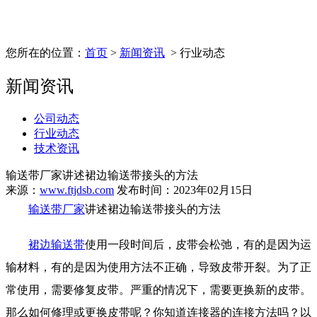
您所在的位置：
首页
>
新闻资讯
> 行业动态
新闻资讯
公司动态
行业动态
技术资讯
输送带厂家讲述裙边输送带接头的方法
来源：
www.ftjdsb.com
发布时间：2023年02月15日
输送带厂家
讲述裙边输送带接头的方法
裙边输送带
使用一段时间后，皮带会松弛，有的是因为运
输材料，有的是因为使用方法不正确，导致皮带开裂。为了正
常使用，需要修复皮带。严重的情况下，需要更换新的皮带。
那么如何修理或更换皮带呢？你知道连接器的连接方法吗？以